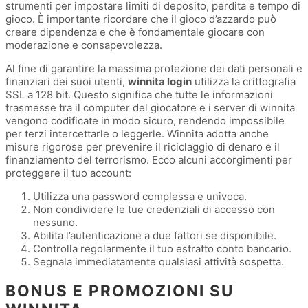
strumenti per impostare limiti di deposito, perdita e tempo di
gioco. È importante ricordare che il gioco d’azzardo può
creare dipendenza e che è fondamentale giocare con
moderazione e consapevolezza.
Al fine di garantire la massima protezione dei dati personali e
finanziari dei suoi utenti,
winnita login
utilizza la crittografia
SSL a 128 bit. Questo significa che tutte le informazioni
trasmesse tra il computer del giocatore e i server di winnita
vengono codificate in modo sicuro, rendendo impossibile
per terzi intercettarle o leggerle. Winnita adotta anche
misure rigorose per prevenire il riciclaggio di denaro e il
finanziamento del terrorismo. Ecco alcuni accorgimenti per
proteggere il tuo account:
Utilizza una password complessa e univoca.
Non condividere le tue credenziali di accesso con
nessuno.
Abilita l’autenticazione a due fattori se disponibile.
Controlla regolarmente il tuo estratto conto bancario.
Segnala immediatamente qualsiasi attività sospetta.
BONUS E PROMOZIONI SU