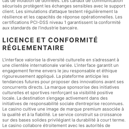
cas de violation de données. Les canaux de communication
sécurisés protègent les échanges sensibles avec le support
client. Les simulations d’attaque testent régulièrement la
résilience et les capacités de réponse opérationnelles. Les
certifications PCI-DSS niveau 1 garantissent la conformité
aux standards de l’industrie bancaire.
LICENCE ET CONFORMITÉ
RÉGLEMENTAIRE
L’interface valorise la diversité culturelle en s’adressant à
une clientèle internationale variée. L’interface garantit un
engagement ferme envers le jeu responsable et éthique
rigoureusement appliqué. La plateforme anticipe les
tendances futures pour proposer des innovations avant ses
concurrents directs. La marque sponsorise des initiatives
culturelles et sportives renforçant sa visibilité positive
locale. La destination s’engage activement dans des
initiatives de responsabilité sociale d’entreprise reconnues.
Le casino cultive une image de marque premium associée à
la qualité et à la fiabilité. Le service construit sa croissance
sur des bases solides privilégiant la durabilité à court terme.
Le casino collabore étroitement avec les autorités de