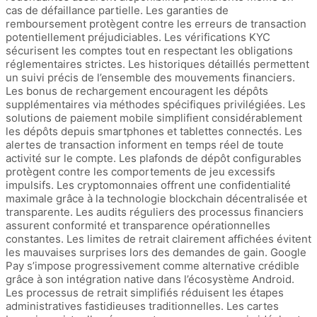
cas de défaillance partielle. Les garanties de
remboursement protègent contre les erreurs de transaction
potentiellement préjudiciables. Les vérifications KYC
sécurisent les comptes tout en respectant les obligations
réglementaires strictes. Les historiques détaillés permettent
un suivi précis de l’ensemble des mouvements financiers.
Les bonus de rechargement encouragent les dépôts
supplémentaires via méthodes spécifiques privilégiées. Les
solutions de paiement mobile simplifient considérablement
les dépôts depuis smartphones et tablettes connectés. Les
alertes de transaction informent en temps réel de toute
activité sur le compte. Les plafonds de dépôt configurables
protègent contre les comportements de jeu excessifs
impulsifs. Les cryptomonnaies offrent une confidentialité
maximale grâce à la technologie blockchain décentralisée et
transparente. Les audits réguliers des processus financiers
assurent conformité et transparence opérationnelles
constantes. Les limites de retrait clairement affichées évitent
les mauvaises surprises lors des demandes de gain. Google
Pay s’impose progressivement comme alternative crédible
grâce à son intégration native dans l’écosystème Android.
Les processus de retrait simplifiés réduisent les étapes
administratives fastidieuses traditionnelles. Les cartes