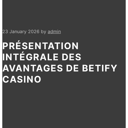
23 January 2026
by
admin
PRÉSENTATION
INTÉGRALE DES
AVANTAGES DE BETIFY
CASINO