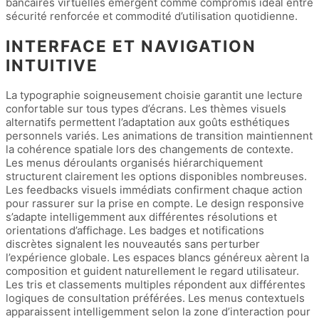
bancaires virtuelles émergent comme compromis idéal entre
sécurité renforcée et commodité d’utilisation quotidienne.
INTERFACE ET NAVIGATION
INTUITIVE
La typographie soigneusement choisie garantit une lecture
confortable sur tous types d’écrans. Les thèmes visuels
alternatifs permettent l’adaptation aux goûts esthétiques
personnels variés. Les animations de transition maintiennent
la cohérence spatiale lors des changements de contexte.
Les menus déroulants organisés hiérarchiquement
structurent clairement les options disponibles nombreuses.
Les feedbacks visuels immédiats confirment chaque action
pour rassurer sur la prise en compte. Le design responsive
s’adapte intelligemment aux différentes résolutions et
orientations d’affichage. Les badges et notifications
discrètes signalent les nouveautés sans perturber
l’expérience globale. Les espaces blancs généreux aèrent la
composition et guident naturellement le regard utilisateur.
Les tris et classements multiples répondent aux différentes
logiques de consultation préférées. Les menus contextuels
apparaissent intelligemment selon la zone d’interaction pour