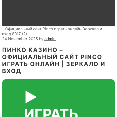
– Официальный сайт Pinco играть онлайн Зеркало и
вход.8017 (2)
24 November 2025
by
admin
ПИНКО КАЗИНО –
ОФИЦИАЛЬНЫЙ САЙТ PINCO
ИГРАТЬ ОНЛАЙН | ЗЕРКАЛО И
ВХОД
▶️
ИГРАТЬ