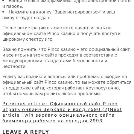
Введите ваше имя, фамилию, адрес электронной почты
и пароль.
Нажмите на кнопку “Зарегистрироваться” и ваш
аккаунт будет создан.
После регистрации вы сможете начать играть на
официальном сайте Pinco казино и получать доступ к
широкому спектру игр.
Важно помнить, что Pinco казино – это официальный сайт,
и все игры на этом сайте проходят в соответствии с
международными стандартами безопасности и
честности.
Если у вас возникли вопросы или проблемы с входом на
официальный сайт Pinco казино, то вы можете обратиться
к поддержке сайта, которая работает круглосуточно,
чтобы помочь вам решить любые проблемы.
Previous article
- Официальный сайт Pinco
играть онлайн Зеркало и вход.7590 (2)
Next
article
1win зеркало официального сайта
букмекера рабочее на сегодня.2993
LEAVE A REPLY