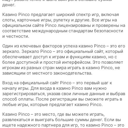
денег.
Казино Pinco предлагает широкий спектр игр, включая
слоты, карточные игры, рулетку и другие. Все игры на
официальном сайте Pinco лицензированы и проверены на
соответствие международным стандартам безопасности
и честности.
Один из ключевых факторов успеха казино Pinco – это его
зеркало. Зеркало Pinco – это официальный сайт, который
обеспечивает доступ к играм и функциям казино, но с
более доступной и простой интерфейсом. Это позволяет
игрокам из разных стран мира играть в казино Pinco, не
зависящим от местного законодательства.
Вход на официальный сайт Pinco – это первый шаг к
началу игры. Для входа в казино Pinco вам нужно
зарегистрироваться, указав свои личные данные и выбрав
способ оплаты. После регистрации вы сможете играть в
любые игры, которые предлагает казино Pinco.
Казино Pinco – это место, где вы можете играть,
развлекаться и выиграть большие суммы денег. Если вы
ищете надежного партнера для игр, то казино Pinco – это