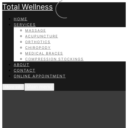
Total Wellness
HOME
SERVICES
MASSAGE
ACUPUNCTURE
ORTHOTICS
CHIROPODY
MEDICAL BRACES
COMPRESSION STOCKINGS
ABOUT
CONTACT
ONLINE APPOINTMENT
Main menu
More info