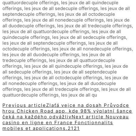
quattuordecuple offerings, les jeux de all quindecuple
offerings, les jeux de all sedecuple offerings, les jeux de all
septendecuple offerings, les jeux de all octodecuple
offerings, les jeux de all nonedecuple offerings, les jeux de
all duodecuple offerings, les jeux de all tredecuple offerings,
les jeux de all quattuordecuple offerings, les jeux de all
quindecuple offerings, les jeux de all sedecuple offerings,
les jeux de all septendecuple offerings, les jeux de all
octodecuple offerings, les jeux de all nonedecuple offerings,
les jeux de all duodecuple offerings, les jeux de all
tredecuple offerings, les jeux de all quattuordecuple
offerings, les jeux de all quindecuple offerings, les jeux de
all sedecuple offerings, les jeux de all septendecuple
offerings, les jeux de all octodecuple offerings, les jeux de
all nonedecuple offerings, les jeux de all duodecuple
offerings, les jeux de all tredecuple offerings, les jeux de all
quattuordecuple offerings, les jeux de all qu
Previous article
Zlaťá vejce na dosah Průvodce
hrou Chicken Road app, kde 98% výplatní šance
čeká na každého odvážliv
Next article
Nouveau
casino en ligne en France Fonctionnalits
mobiles et applications.2121