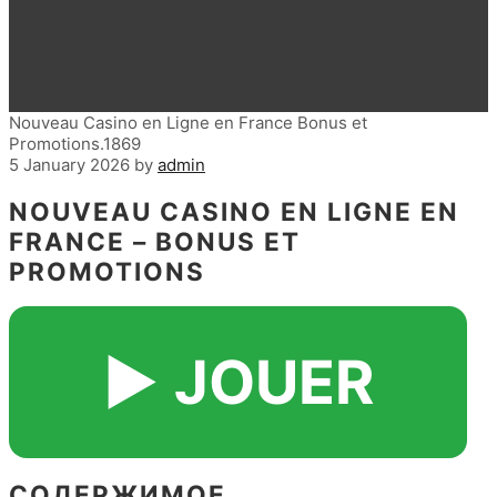
Nouveau Casino en Ligne en France Bonus et
Promotions.1869
5 January 2026
by
admin
NOUVEAU CASINO EN LIGNE EN
FRANCE – BONUS ET
PROMOTIONS
▶️ JOUER
СОДЕРЖИМОЕ