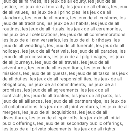
jeux de all fairness, les jeux de all equity, les jeux de all
justice, les jeux de all morality, les jeux de all ethics, les jeux
de all values, les jeux de all principles, les jeux de all
standards, les jeux de all norms, les jeux de all customs, les
jeux de all traditions, les jeux de all habits, les jeux de all
routines, les jeux de all rituals, les jeux de all ceremonies,
les jeux de all celebrations, les jeux de all commemorations,
les jeux de all anniversaries, les jeux de all birthdays, les
jeux de all weddings, les jeux de all funerals, les jeux de all
holidays, les jeux de all festivals, les jeux de all parades, les
jeux de all processions, les jeux de all pilgrimages, les jeux
de all journeys, les jeux de all travels, les jeux de all
adventures, les jeux de all expeditions, les jeux de all
missions, les jeux de all quests, les jeux de all tasks, les jeux
de all duties, les jeux de all responsibilities, les jeux de all
obligations, les jeux de all commitments, les jeux de all
promises, les jeux de all agreements, les jeux de all
contracts, les jeux de all treaties, les jeux de all pacts, les
jeux de all alliances, les jeux de all partnerships, les jeux de
all collaborations, les jeux de all joint ventures, les jeux de all
mergers, les jeux de all acquisitions, les jeux de all
divestitures, les jeux de all spin-offs, les jeux de all initial
public offerings, les jeux de all secondary public offerings,
les jeux de all private placements, les jeux de all rights