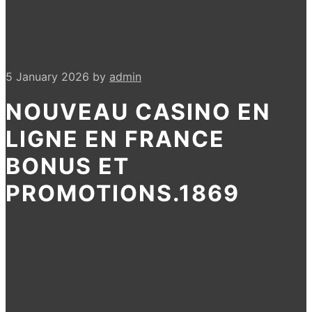
5 January 2026
by
admin
NOUVEAU CASINO EN
LIGNE EN FRANCE
BONUS ET
PROMOTIONS.1869