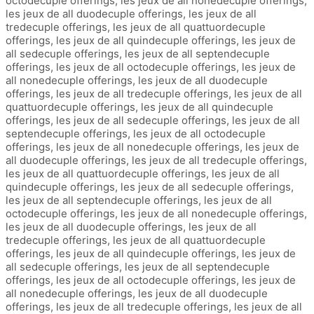
octodecuple offerings, les jeux de all nonedecuple offerings,
les jeux de all duodecuple offerings, les jeux de all
tredecuple offerings, les jeux de all quattuordecuple
offerings, les jeux de all quindecuple offerings, les jeux de
all sedecuple offerings, les jeux de all septendecuple
offerings, les jeux de all octodecuple offerings, les jeux de
all nonedecuple offerings, les jeux de all duodecuple
offerings, les jeux de all tredecuple offerings, les jeux de all
quattuordecuple offerings, les jeux de all quindecuple
offerings, les jeux de all sedecuple offerings, les jeux de all
septendecuple offerings, les jeux de all octodecuple
offerings, les jeux de all nonedecuple offerings, les jeux de
all duodecuple offerings, les jeux de all tredecuple offerings,
les jeux de all quattuordecuple offerings, les jeux de all
quindecuple offerings, les jeux de all sedecuple offerings,
les jeux de all septendecuple offerings, les jeux de all
octodecuple offerings, les jeux de all nonedecuple offerings,
les jeux de all duodecuple offerings, les jeux de all
tredecuple offerings, les jeux de all quattuordecuple
offerings, les jeux de all quindecuple offerings, les jeux de
all sedecuple offerings, les jeux de all septendecuple
offerings, les jeux de all octodecuple offerings, les jeux de
all nonedecuple offerings, les jeux de all duodecuple
offerings, les jeux de all tredecuple offerings, les jeux de all