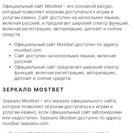
Официальный сайт Mostbet – это основной ресурс,
который позволяет игрокам доступаться к играм и
услугам казино. Сайт доступен на нескольких языках,
включая русский, и предлагает широкий спектр функций,
включая регистрацию, авторизацию, депозит и снятие
средств.
Официальный сайт Mostbet доступен по адресу
mostbet.com
Сайт доступен на нескольких языках, включая
русский
Официальный сайт предлагает широкий спектр
функций, включая регистрацию, авторизацию,
депозит и снятие средств
ЗЕРКАЛО MOSTBET
Зеркало Mostbet – это зеркало официального сайта,
которое позволяет игрокам доступаться к играм и
услугам казино, если официальный сайт заблокирован
или недоступен. Зеркало Mostbet доступно по адресу
mostbet зеркало.com.