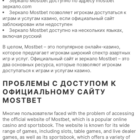
Зеркало Mostbet доступно по адресу mostbet
зеркало.com
Зеркало Mostbet позволяет игрокам доступаться к
играм и услугам казино, если официальный сайт
заблокирован или недоступен
Зеркало Mostbet доступно на нескольких языках,
включая русский
В целом, Mostbet – это популярное онлайн-казино,
которое предлагает игрокам широкий спектр азартных
игр и услуг. Официальный сайт и зеркало Mostbet – это
два основных ресурса, которые позволяют игрокам
доступаться к играм и услугам казино.
ПРОБЛЕМЫ С ДОСТУПОМ К
ОФИЦИАЛЬНОМУ САЙТУ
MOSTBET
Многие пользователи faced with the problem of accessing
the official website of Mostbet, which is a popular online
casino and sportsbook. The website is known for its wide
range of games, including slots, table games, and live dealer
games, as well as its sportsbook, which offers a variety of