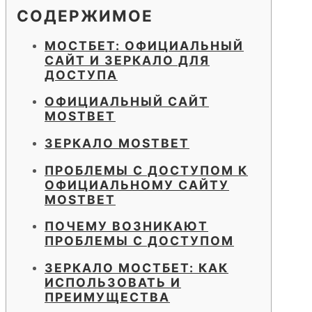
СОДЕРЖИМОЕ
МОСТБЕТ: ОФИЦИАЛЬНЫЙ
САЙТ И ЗЕРКАЛО ДЛЯ
ДОСТУПА
ОФИЦИАЛЬНЫЙ САЙТ
MOSTBET
ЗЕРКАЛО MOSTBET
ПРОБЛЕМЫ С ДОСТУПОМ К
ОФИЦИАЛЬНОМУ САЙТУ
MOSTBET
ПОЧЕМУ ВОЗНИКАЮТ
ПРОБЛЕМЫ С ДОСТУПОМ
ЗЕРКАЛО МОСТБЕТ: КАК
ИСПОЛЬЗОВАТЬ И
ПРЕИМУЩЕСТВА