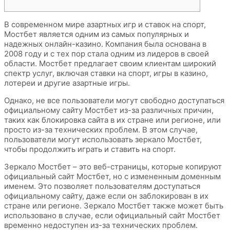
В современном мире азартных игр и ставок на спорт,
Мостбет является одним из самых популярных и
надежных онлайн-казино. Компания была основана в
2008 году и с тех пор стала одним из лидеров в своей
области. Мостбет предлагает своим клиентам широкий
спектр услуг, включая ставки на спорт, игры в казино,
лотереи и другие азартные игры.
Однако, не все пользователи могут свободно доступаться
официальному сайту Мостбет из-за различных причин,
таких как блокировка сайта в их стране или регионе, или
просто из-за технических проблем. В этом случае,
пользователи могут использовать зеркало Мостбет,
чтобы продолжить играть и ставить на спорт.
Зеркало Мостбет – это веб-страницы, которые копируют
официальный сайт Мостбет, но с измененным доменным
именем. Это позволяет пользователям доступаться
официальному сайту, даже если он заблокирован в их
стране или регионе. Зеркало Мостбет также может быть
использовано в случае, если официальный сайт Мостбет
временно недоступен из-за технических проблем.