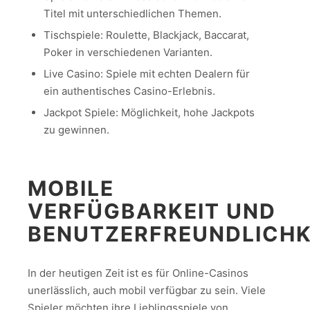
Titel mit unterschiedlichen Themen.
Tischspiele: Roulette, Blackjack, Baccarat,
Poker in verschiedenen Varianten.
Live Casino: Spiele mit echten Dealern für
ein authentisches Casino-Erlebnis.
Jackpot Spiele: Möglichkeit, hohe Jackpots
zu gewinnen.
MOBILE
VERFÜGBARKEIT UND
BENUTZERFREUNDLICHK
In der heutigen Zeit ist es für Online-Casinos
unerlässlich, auch mobil verfügbar zu sein. Viele
Spieler möchten ihre Lieblingsspiele von