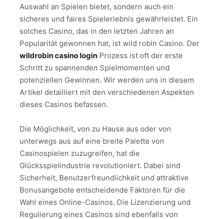
Auswahl an Spielen bietet, sondern auch ein
sicheres und faires Spielerlebnis gewährleistet. Ein
solches Casino, das in den letzten Jahren an
Popularität gewonnen hat, ist wild robin Casino. Der
wildrobin casino login
Prozess ist oft der erste
Schritt zu spannenden Spielmomenten und
potenziellen Gewinnen. Wir werden uns in diesem
Artikel detailliert mit den verschiedenen Aspekten
dieses Casinos befassen.
Die Möglichkeit, von zu Hause aus oder von
unterwegs aus auf eine breite Palette von
Casinospielen zuzugreifen, hat die
Glücksspielindustrie revolutioniert. Dabei sind
Sicherheit, Benutzerfreundlichkeit und attraktive
Bonusangebote entscheidende Faktoren für die
Wahl eines Online-Casinos. Die Lizenzierung und
Regulierung eines Casinos sind ebenfalls von