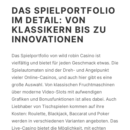
DAS SPIELPORTFOLIO
IM DETAIL: VON
KLASSIKERN BIS ZU
INNOVATIONEN
Das Spielportfolio von wild robin Casino ist
vielfältig und bietet für jeden Geschmack etwas. Die
Spielautomaten sind der Dreh- und Angelpunkt
vieler Online-Casinos, und auch hier gibt es eine
große Auswahl. Von klassischen Fruchtmaschinen
über moderne Video-Slots mit aufwendigen
Grafiken und Bonusfunktionen ist alles dabei. Auch
Liebhaber von Tischspielen kommen auf ihre
Kosten: Roulette, Blackjack, Baccarat und Poker
werden in verschiedenen Varianten angeboten. Das
Live-Casino bietet die Möglichkeit, mit echten