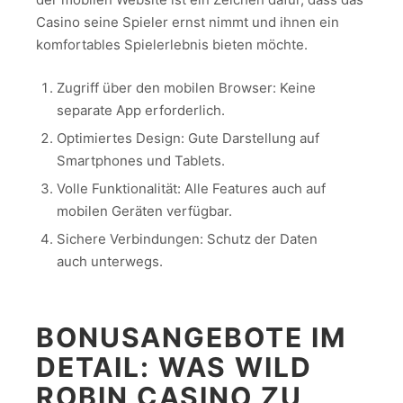
Casino seine Spieler ernst nimmt und ihnen ein
komfortables Spielerlebnis bieten möchte.
Zugriff über den mobilen Browser: Keine
separate App erforderlich.
Optimiertes Design: Gute Darstellung auf
Smartphones und Tablets.
Volle Funktionalität: Alle Features auch auf
mobilen Geräten verfügbar.
Sichere Verbindungen: Schutz der Daten
auch unterwegs.
BONUSANGEBOTE IM
DETAIL: WAS WILD
ROBIN CASINO ZU