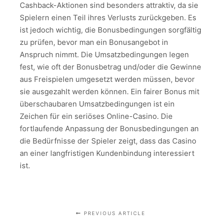
Cashback-Aktionen sind besonders attraktiv, da sie
Spielern einen Teil ihres Verlusts zurückgeben. Es
ist jedoch wichtig, die Bonusbedingungen sorgfältig
zu prüfen, bevor man ein Bonusangebot in
Anspruch nimmt. Die Umsatzbedingungen legen
fest, wie oft der Bonusbetrag und/oder die Gewinne
aus Freispielen umgesetzt werden müssen, bevor
sie ausgezahlt werden können. Ein fairer Bonus mit
überschaubaren Umsatzbedingungen ist ein
Zeichen für ein seriöses Online-Casino. Die
fortlaufende Anpassung der Bonusbedingungen an
die Bedürfnisse der Spieler zeigt, dass das Casino
an einer langfristigen Kundenbindung interessiert
ist.
PREVIOUS ARTICLE