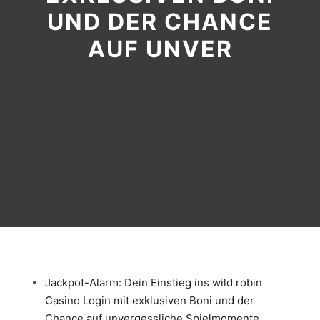
UND DER CHANCE
AUF UNVER
Jackpot-Alarm: Dein Einstieg ins wild robin
Casino Login mit exklusiven Boni und der
Chance auf unvergessliche Spielmomente.