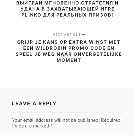
ВЫИГРАЙ МГНОВЕННО СТРАТЕГИЯ И
УДАЧА В ЗАХВАТЫВАЮЩЕЙ ИГРЕ
PLINKO ДЛЯ РЕАЛЬНЫХ ПРИЗОВ!
NEXT ARTICLE
GRIJP JE KANS OP EXTRA WINST MET
EEN WILDROBIN PROMO CODE EN
SPEEL JE WEG NAAR ONVERGETELIJKE
MOMENT
LEAVE A REPLY
Your email address will not be published.
Required
fields are marked
*