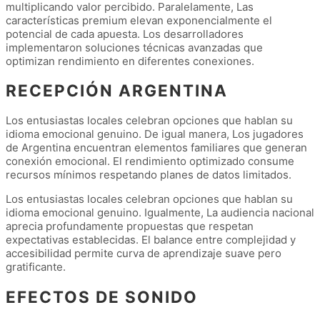
multiplicando valor percibido. Paralelamente, Las
características premium elevan exponencialmente el
potencial de cada apuesta. Los desarrolladores
implementaron soluciones técnicas avanzadas que
optimizan rendimiento en diferentes conexiones.
RECEPCIÓN ARGENTINA
Los entusiastas locales celebran opciones que hablan su
idioma emocional genuino. De igual manera, Los jugadores
de Argentina encuentran elementos familiares que generan
conexión emocional. El rendimiento optimizado consume
recursos mínimos respetando planes de datos limitados.
Los entusiastas locales celebran opciones que hablan su
idioma emocional genuino. Igualmente, La audiencia nacional
aprecia profundamente propuestas que respetan
expectativas establecidas. El balance entre complejidad y
accesibilidad permite curva de aprendizaje suave pero
gratificante.
EFECTOS DE SONIDO