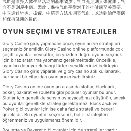
气血是维持人体生命活动的基本物质，气血充足则人体健康，气
血不足则易生病。因此，保持气血平衡对于维护健康至关重要。
中医通过针灸、拔罐、中药等方法来调节气血，以达到治疗疾病
和保持健康的目的。
OYUN SEÇIMI VE STRATEJILER
Glory Casino giriş yapmadan önce, oyunları ve stratejileri
seçmeniz önemlidir. Glory Casino online platformunda çok
çeşitli oyunlar mevcuttur, bu yüzden doğru oyunu seçmek
için biraz araştırma yapmanız gerekmektedir. Öncelikle,
oyunları deneyerek hangi türleri sevdiklerinizi belirleyin.
Glory Casino giriş yaparak ve glory casino apk kullanarak,
herhangi bir cihazdan oyunlara erişebilirsiniz.
Glory Casino online oyunları arasında slotlar, blackjack,
poker, bakarat ve roulette gibi popüler oyunlar bulunur.
Slotlar için genellikle şansın oynayacağınızı düşünün, ancak
bu oyunlar genellikle strateji gerektirmez. Black Jack ve
Poker gibi oyunlar için ise daha fazla strateji ve beceri
gereklidir. Bu oyunları seçerseniz, belirli stratejileri
öğrenmeniz ve uygulamanız önemlidir.
Roulette ve Bakarat gibi oyunlar için de stratejiler vardır.