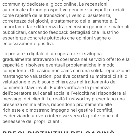
community dedicate al gioco online. Le recensioni
autenticate offrono prospettive genuine su aspetti cruciali
come rapidità delle transazioni, livello di assistenza,
correttezza dei giochi, e trattamento delle lamentele. È
importante fare differenza tra recensioni genuine e materiali
pubblicitari, cercando feedback dettagliati che illustrino
esperienze concrete piuttosto che opinioni vaghe o
eccessivamente positivi.
La presenza digitale di un operatore si sviluppa
gradualmente attraverso la coerenza nel servizio offerto e la
capacità di risolvere eventuali problematiche in modo
competente. Gli casinò non aams con una solida reputazione
mantengono valutazioni positive costanti su molteplici siti di
valutazione e esibiscono chiarezza nel trattamento dei
commenti sfavorevoli. È utile verificare la presenza
dell’operatore sui canali social e l’velocità nel rispondere ai
messaggi dei clienti. Le realtà trustworthy presentano una
presenza online attiva, rispondono prontamente alle
richieste e dimostrano impegno nel gestire i conflitti,
evidenziando un vero interesse verso la protezione e il
benessere dei propri clienti.