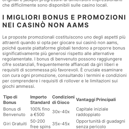
che difficilmente sono disponibili sulle casino locali.
I MIGLIORI BONUS E PROMOZIONI
NEI CASINÒ NON AAMS
Le proposte promozionali costituiscono uno degli aspetti più
attraenti quando si opta per giocare sui casinò non aams,
poiché queste piattaforme globali tendono a proporre bonus
significativamente più generosi rispetto alle alternative
regolamentate. I bonus di benvenuto possono raggiungere
cifre sostanziali, frequentemente affiancati da giri liberi e
requisiti di scommessa più favorevoli. È cruciale esaminare
con cura ogni promozione, consultando i termini e condizioni
per comprendere i requisiti di rollover e le limitazioni sui
giochi ammessi.
Tipo di
Importo
Condizioni
Vantaggi Principali
Bonus
Standard
di Gioco
Bonus di
100% fino
Capitale iniziale
30x-40x
Benvenuto
a €500
raddoppiato
50-200
Opportunità di guadagni
Giri Gratuiti
35x-45x
free spins
senza pericolo