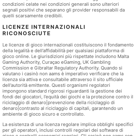
condizioni celate nei condizioni generali sono ulteriori
segnali positivi che separano gli provider responsabili da
quelli scarsamente credibili.
LICENZE INTERNAZIONALI
RICONOSCIUTE
Le licenze di gioco internazionali costituiscono il fondamento
della legalità e dell’affidabilità per qualsiasi piattaforma di
gioco online. Le giurisdizioni più rispettate includono Malta
Gaming Authority, Curaçao eGaming, UK Gambling
Commission e Gibraltar Regulatory Authority. Quando si
valutano i casinò non aams è imperativo verificare che la
licenza sia attiva e consultabile attraverso il sito ufficiale
dell’autorità emittente. Questi organismi regolatori
impongono standard rigorosi riguardanti la gestione dei
fondi dei giocatori, l’equità dei giochi e la protezione contro il
riciclaggio di denaro|prevenzione della riciclaggio di
denaro|contrasto al riciclaggio di capitali, garantendo un
ambiente di gioco sicuro e controllato.
La esistenza di una licenza regolare implica obblighi specifici
per gli operatori, inclusi controlli regolari dei software di
gioco e controlli economici regolari. Gli casinò non aams con