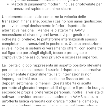
Metodi di pagamento moderni incluse criptovalute per
transazioni rapide e anonime sicure
Un elemento essenziale concerne la velocità delle
transazioni finanziarie, poiché i casinò non aams gestiscono
prelievi in tempi decisamente inferiori rispetto alle
alternative nazionali. Mentre le piattaforme AAMS
necessitano di diversi giorni lavorativi per gestire le
richieste di prelievo, le piattaforme internazionali spesso
completano le transazioni in poche ore. Questa prestazione
si vale inoltre ai sistemi di versamento offerti, con scelte tra
cui figurano portafogli digitali, tessere prepagate e
criptovalute che assicurano privacy e sicurezza superiori.
La libertà di gioco rappresenta un aspetto positivo rilevante
per chi seleziona operatori stranieri rispetto alle alternative
regolamentate nazionalmente. I siti internazionali non
impongono limiti orari sulle partite né fissano tetti sui
depositi settimanali o mensili. Questa libertà di scelta
permette ai giocatori responsabili di gestire il proprio budget
secondo le proprie preferenze personali. Inoltre, la varietà di
software provider presenti sui casino non AAMS assicura
un’offerta ludica variegata con grafica moderna, gameplay
originali e jackpot progressivi di dimensioni impressionanti