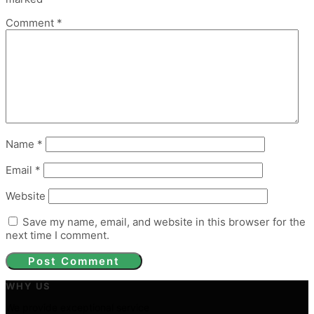
Comment
*
Name
*
Email
*
Website
Save my name, email, and website in this browser for the
next time I comment.
WHY US
We provide exceptional service