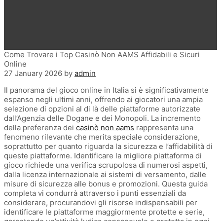
Come Trovare i Top Casinò Non AAMS Affidabili e Sicuri
Online
27 January 2026
by
admin
Il panorama del gioco online in Italia si è significativamente
espanso negli ultimi anni, offrendo ai giocatori una ampia
selezione di opzioni al di là delle piattaforme autorizzate
dall’Agenzia delle Dogane e dei Monopoli. La incremento
della preferenza dei
casinò non aams
rappresenta una
fenomeno rilevante che merita speciale considerazione,
soprattutto per quanto riguarda la sicurezza e l’affidabilità di
queste piattaforme. Identificare la migliore piattaforma di
gioco richiede una verifica scrupolosa di numerosi aspetti,
dalla licenza internazionale ai sistemi di versamento, dalle
misure di sicurezza alle bonus e promozioni. Questa guida
completa vi condurrà attraverso i punti essenziali da
considerare, procurandovi gli risorse indispensabili per
identificare le piattaforme maggiormente protette e serie,