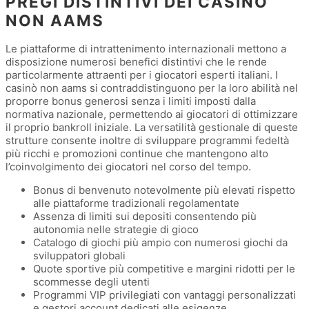
PREGI DISTINTIVI DEI CASINÒ
NON AAMS
Le piattaforme di intrattenimento internazionali mettono a
disposizione numerosi benefici distintivi che le rende
particolarmente attraenti per i giocatori esperti italiani. I
casinò non aams si contraddistinguono per la loro abilità nel
proporre bonus generosi senza i limiti imposti dalla
normativa nazionale, permettendo ai giocatori di ottimizzare
il proprio bankroll iniziale. La versatilità gestionale di queste
strutture consente inoltre di sviluppare programmi fedeltà
più ricchi e promozioni continue che mantengono alto
l’coinvolgimento dei giocatori nel corso del tempo.
Bonus di benvenuto notevolmente più elevati rispetto
alle piattaforme tradizionali regolamentate
Assenza di limiti sui depositi consentendo più
autonomia nelle strategie di gioco
Catalogo di giochi più ampio con numerosi giochi da
sviluppatori globali
Quote sportive più competitive e margini ridotti per le
scommesse degli utenti
Programmi VIP privilegiati con vantaggi personalizzati
e gestori account dedicati alle esigenze