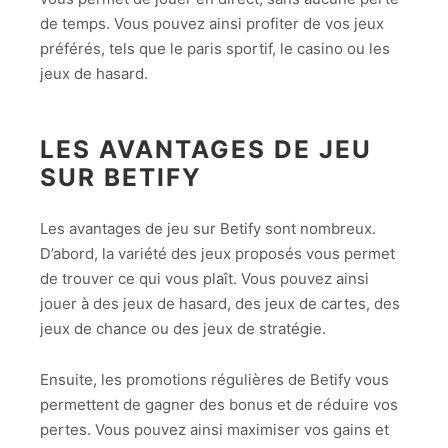
de temps. Vous pouvez ainsi profiter de vos jeux
préférés, tels que le paris sportif, le casino ou les
jeux de hasard.
LES AVANTAGES DE JEU
SUR BETIFY
Les avantages de jeu sur Betify sont nombreux.
D’abord, la variété des jeux proposés vous permet
de trouver ce qui vous plaît. Vous pouvez ainsi
jouer à des jeux de hasard, des jeux de cartes, des
jeux de chance ou des jeux de stratégie.
Ensuite, les promotions régulières de Betify vous
permettent de gagner des bonus et de réduire vos
pertes. Vous pouvez ainsi maximiser vos gains et