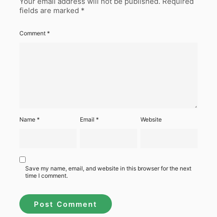
Your email address will not be published.
Required
fields are marked
*
Comment
*
Name
*
Email
*
Website
Save my name, email, and website in this browser for the next
time I comment.