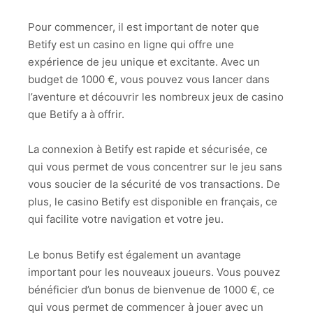
Pour commencer, il est important de noter que
Betify est un casino en ligne qui offre une
expérience de jeu unique et excitante. Avec un
budget de 1000 €, vous pouvez vous lancer dans
l’aventure et découvrir les nombreux jeux de casino
que Betify a à offrir.
La connexion à Betify est rapide et sécurisée, ce
qui vous permet de vous concentrer sur le jeu sans
vous soucier de la sécurité de vos transactions. De
plus, le casino Betify est disponible en français, ce
qui facilite votre navigation et votre jeu.
Le bonus Betify est également un avantage
important pour les nouveaux joueurs. Vous pouvez
bénéficier d’un bonus de bienvenue de 1000 €, ce
qui vous permet de commencer à jouer avec un