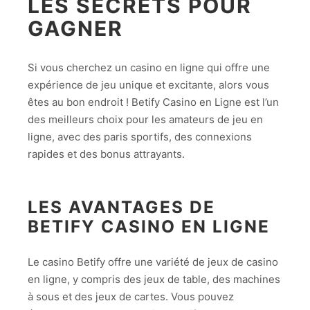
LES SECRETS POUR
GAGNER
Si vous cherchez un casino en ligne qui offre une
expérience de jeu unique et excitante, alors vous
êtes au bon endroit ! Betify Casino en Ligne est l’un
des meilleurs choix pour les amateurs de jeu en
ligne, avec des paris sportifs, des connexions
rapides et des bonus attrayants.
LES AVANTAGES DE
BETIFY CASINO EN LIGNE
Le casino Betify offre une variété de jeux de casino
en ligne, y compris des jeux de table, des machines
à sous et des jeux de cartes. Vous pouvez