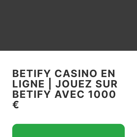
BETIFY CASINO EN
LIGNE | JOUEZ SUR
BETIFY AVEC 1000
€