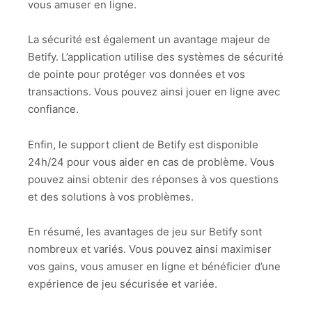
vous amuser en ligne.
La sécurité est également un avantage majeur de
Betify. L’application utilise des systèmes de sécurité
de pointe pour protéger vos données et vos
transactions. Vous pouvez ainsi jouer en ligne avec
confiance.
Enfin, le support client de Betify est disponible
24h/24 pour vous aider en cas de problème. Vous
pouvez ainsi obtenir des réponses à vos questions
et des solutions à vos problèmes.
En résumé, les avantages de jeu sur Betify sont
nombreux et variés. Vous pouvez ainsi maximiser
vos gains, vous amuser en ligne et bénéficier d’une
expérience de jeu sécurisée et variée.