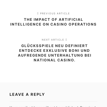
PREVIOUS ARTICLE
THE IMPACT OF ARTIFICIAL
INTELLIGENCE ON CASINO OPERATIONS
NEXT ARTICLE
GLÜCKSSPIELE NEU DEFINIERT
ENTDECKE EXKLUSIVE BONI UND
AUFREGENDE UNTERHALTUNG BEI
NATIONAL CASINO.
LEAVE A REPLY